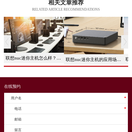
相关文章推荐
RELATED ARTICLE RECOMMENDATIONS
联想nuc迷你主机怎么样？应用场景有哪些？
联想nuc迷你主机的应用场景有哪些？
在线预约
用户名
*
电话
*
邮箱
留言