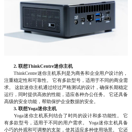
2. 联想ThinkCentre迷你主机
ThinkCentre迷你主机系列是为商务和企业用户设计的，
注重稳定性和可靠性。 它有多款型号，适用于不同的商业需
求。 这款迷你主机通过经过严格测试的设计，确保长期稳定
运行，同时提供高效的性能，适应各种办公任务。 它还具备
高级的安全功能，帮助保护企业数据的安全。
3. 联想Yoga迷你主机
Yoga迷你主机系列结合了时尚的设计和多功能性。 它
有多款型号，适用于不同的用户需求。 Yoga迷你主机具备
小巧的外观和可调整的支架，使其适应多种使用场景。 它还