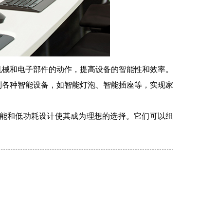
机械和电子部件的动作，提高设备的智能性和效率。
制各种智能设备，如智能灯泡、智能插座等，实现家
能和低功耗设计使其成为理想的选择。它们可以组