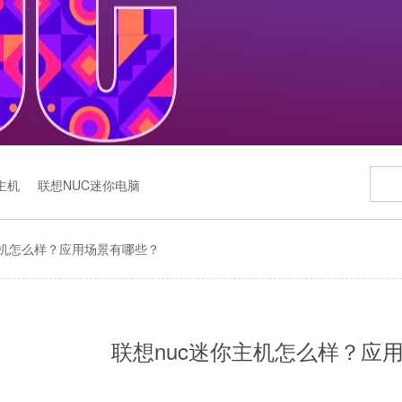
主机
联想NUC迷你电脑
主机怎么样？应用场景有哪些？
联想nuc迷你主机怎么样？应