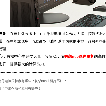
设备
：在自动化设备中，nuc微型电脑可以作为大脑，控制各种
居
：在智能家居中，nuc微型电脑可以作为家庭中枢，连接和控
管理。
心
：数据中心中需要大量计算资源，而
联想nuc迷你主机
的高性
集群，提供强大的计算能力。
c迷你电脑的特点有哪些？联想nuc主机好不好？
c微型电脑创新和应用有哪些？