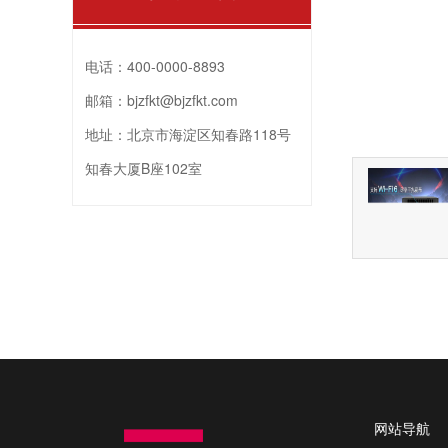
电话：
400-0000-8893
邮箱：
bjzfkt@bjzfkt.com
地址：
北京市海淀区知春路118号
知春大厦B座102室
网站导航