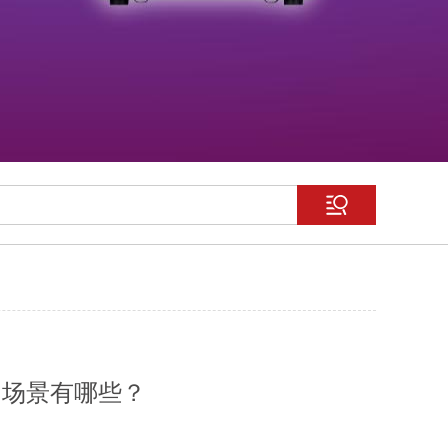
用场景有哪些？