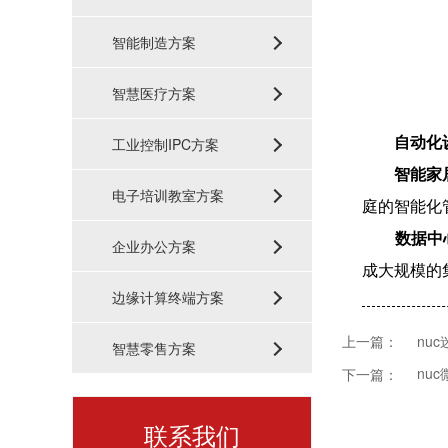
智能制造方案
智慧医疗方案
自动化
工业控制IPC方案
智能家
电子培训教室方案
庭的智能化
数据中
企业办公方案
成大规模的
边缘计算终端方案
nu
上一篇：
智慧零售方案
nu
下一篇：
联系我们