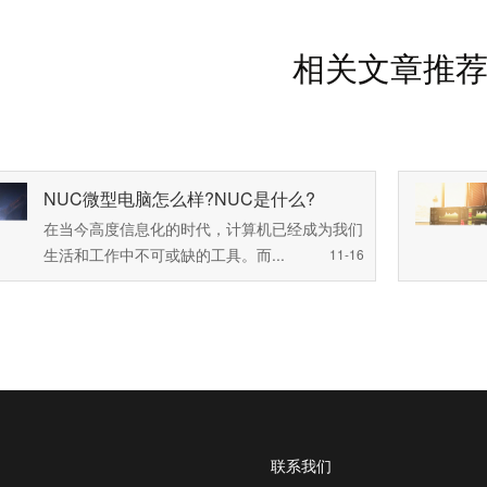
相关文章推
NUC微型电脑怎么样?NUC是什么?
在当今高度信息化的时代，计算机已经成为我们
生活和工作中不可或缺的工具。而...
11-16
联系我们