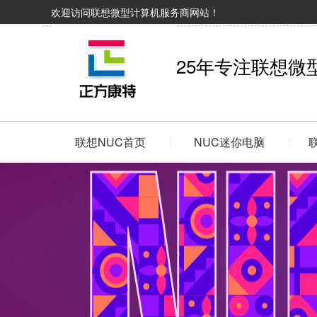
欢迎访问联想微型计算机服务商网站！
25年专注联想微
联想NUC首页
NUC迷你电脑