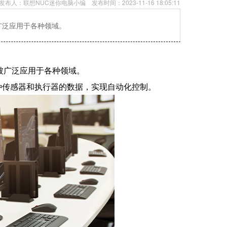
发布人：
联想NUC迷你电脑小编
发布时间：
2023-11-16 18:05:11
广泛应用于各种领域。
被广泛应用于各种领域。
种传感器和执行器的数据，实现自动化控制。