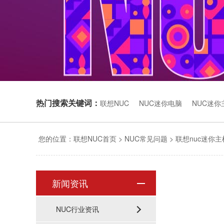
热门搜索关键词：
联想NUC
NUC迷你电脑
NUC迷你
您的位置：
联想NUC首页
>
NUC常见问题
>
联想nuc迷你
新闻资讯
NUC行业资讯