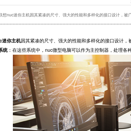
联想nuc迷你主机因其紧凑的尺寸、强大的性能和多样化的接口设计，被
uc迷你主机
因其紧凑的尺寸、强大的性能和多样化的接口设计，
系统
：在这些系统中，nuc微型电脑可以作为主控制器，处理各