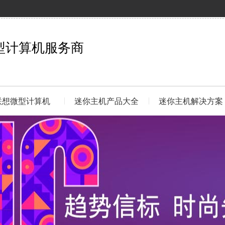
型计算机服务商
联想微型计算机
迷你主机产品大全
迷你主机解决方案