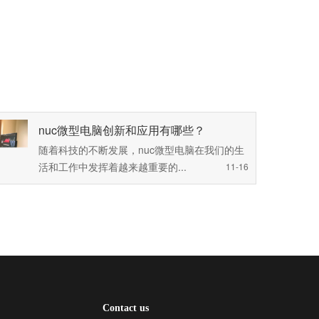
荐
nuc微型电脑创新和应用有哪些？
随着科技的不断发展，nuc微型电脑在我们的生
活和工作中发挥着越来越重要的...
11-16
Contact us