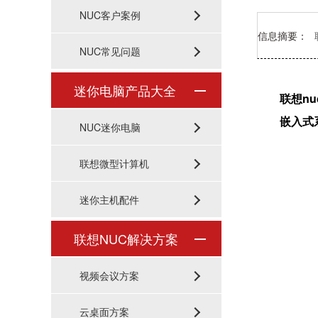
NUC客户案例
信息摘要：
NUC常见问题
迷你电脑产品大全
联想n
嵌入式
NUC迷你电脑
联想微型计算机
迷你主机配件
联想NUC解决方案
视频会议方案
云桌面方案