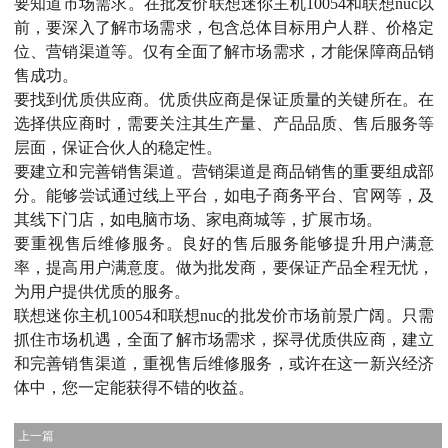
要知道市场需求。在批发价联想迷你主机10054和联想nuc以
前，要深入了解市场需求，包含总体目标用户人群、价格定
位、营销渠道等。仅有全面了解市场需求，才能保障商品销
售成功。
要找到优质供应商。优质供应商是保证质量的关键所在。在
选择供应商时，需要关注其生产量、产品品质、售后服务等
层面，保证合伙人的稳定性。
要建立和完善销售渠道。营销渠道是商品销售的重要组成部
分。能够尝试通过线上平台，如电子商务平台、官网等，及
其线下门店，如电脑市场、家电商城等，扩展市场。
要重视售后维修服务。良好的售后服务能够提升用户满意
率，提高用户满意度。做为批发商，要保证产品全程无忧，
为用户提供优质的服务。
联想迷你主机10054和联想nuc的批发价市场前景广阔。只需
抓住市场机遇，全面了解市场需求，探寻优质供应商，建立
和完善销售渠道，重视售后维修服务，或许在这一新兴经济
体中，您一定能获得不错的收益。
上一篇