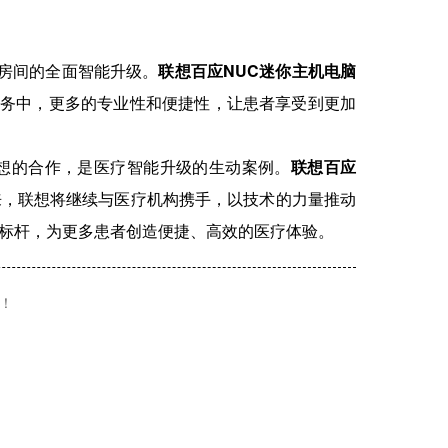
P房间的全面智能升级。
联想百应NUC迷你主机电脑
务中，更多的专业性和便捷性，让患者享受到更加
想的合作，是医疗智能升级的生动案例。
联想百应
来，联想将继续与医疗机构携手，以技术的力量推动
标杆，为更多患者创造便捷、高效的医疗体验。
！