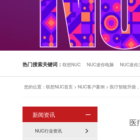
热门搜索关键词：
联想NUC
NUC迷你电脑
NUC迷你
您的位置：
联想NUC首页
>
NUC客户案例
>
医疗智能升级，
新闻资讯
医
NUC行业资讯