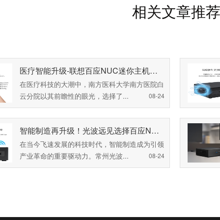
相关文章推
医疗智能升级-联想百应NUC迷你主机电脑助力南方医院白云分院实现高效医疗
在医疗科技的大潮中，南方医科大学南方医院白
云分院以其前瞻性的眼光，选择了...
08-24
智能制造再升级！光波远见选择百应NUC迷你主机电脑助力生产线机械控制！
在当今飞速发展的科技时代，智能制造成为引领
产业革命的重要驱动力。常州光波...
08-24