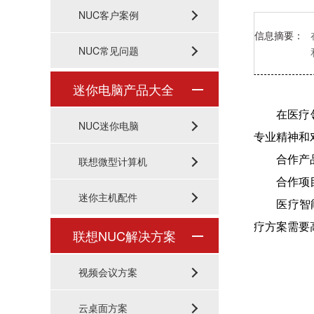
NUC客户案例
信息摘要：
NUC常见问题
迷你电脑产品大全
在医疗领域
NUC迷你电脑
专业精神和
合作产
联想微型计算机
合作项目：
迷你主机配件
医疗智能之
疗方案需要
联想NUC解决方案
视频会议方案
云桌面方案