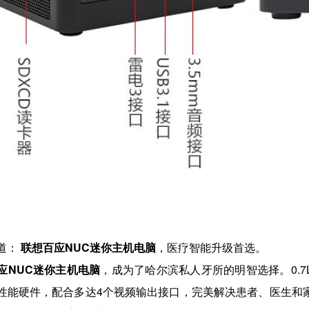
道：
联想百应NUC迷你主机电脑
，医疗智能升级首选。
应NUC迷你主机电脑
，成为了哈尔滨私人牙所的明智选择。0.7
性能硬件，配合多达4个视频输出接口，完美解决患者、医生和家属可