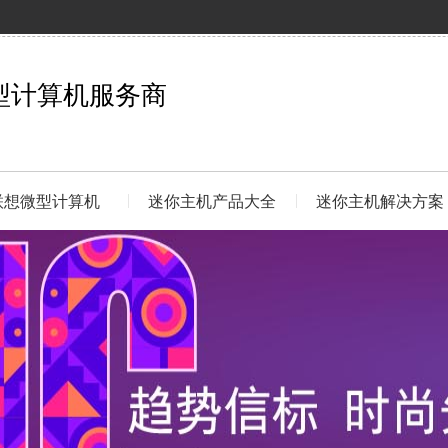
型计算机服务商
联想微型计算机
迷你主机产品大全
迷你主机解决方案