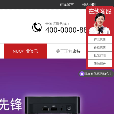
在线留言
网站地图
全国咨询热线：
400-0000-8893
产品咨询
价格咨询
NUC行业资讯
关于正方康特
批发订货
售后服务
现在有优惠活动么？