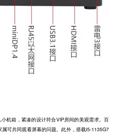
L小机箱，紧凑的设计符合VIP房间的美观需求。百
共同观看屏幕的问题。此外，搭载i5-1135G7