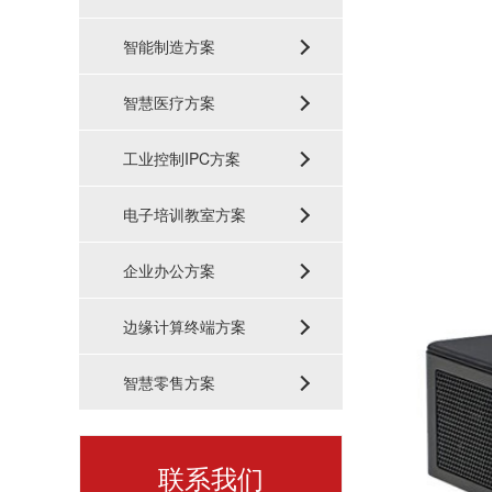
智能制造方案
智慧医疗方案
工业控制IPC方案
电子培训教室方案
企业办公方案
边缘计算终端方案
智慧零售方案
联系我们