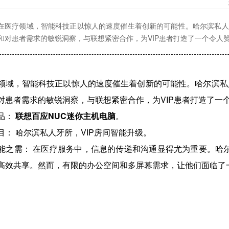
在医疗领域，智能科技正以惊人的速度催生着创新的可能性。哈尔滨私人
和对患者需求的敏锐洞察，与联想紧密合作，为VIP患者打造了一个令人
，智能科技正以惊人的速度催生着创新的可能性。哈尔滨私
对患者需求的敏锐洞察，与联想紧密合作，为VIP患者打造了一
品：
联想百应NUC迷你主机电脑
。
 哈尔滨私人牙所，VIP房间智能升级。
需： 在医疗服务中，信息的传递和沟通显得尤为重要。哈尔滨
高效共享。然而，有限的办公空间和多屏幕需求，让他们面临了