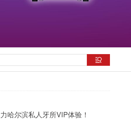
力哈尔滨私人牙所VIP体验！