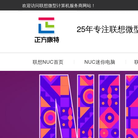
欢迎访问联想微型计算机服务商网站！
25年专注联想微
联想NUC首页
NUC迷你电脑