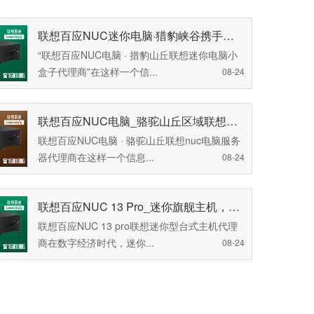
联想百应NUC迷你电脑·猎豹峡谷携手联想智能盒子合作盟友
“联想百应NUC电脑 · 措豹山丘联想迷你电脑小
盒子代理商”在这样一个信...
08-24
联想百应NUC电脑_骆驼山丘区域联想NUC主机专业合作商
联想百应NUC电脑 · 骆驼山丘联想nuc电脑服务
器代理商在这样一个信息...
08-24
联想百应NUC 13 Pro_迷你旗舰主机，独特代理权独家展示
联想百应NUC 13 pro联想迷你型台式主机代理
商在数字经济时代，迷你...
08-24