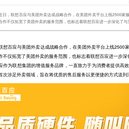
近日，联想百应与美团外卖达成战略合作，在美团外卖平台上线2500家
合作不仅拓宽了美团外卖的服务范围，也标志着联想百应进一步深化了与
百应与美团外卖达成战略合作，在美团外卖平台上线2500家
作不仅拓宽了美团外卖的服务范围，也标志着联想百应进一步深
为联想集团的增值服务品牌，一直致力于为消费者提供高效
首次涉足外卖领域，旨在将优质的售后服务以更便捷的方式送到