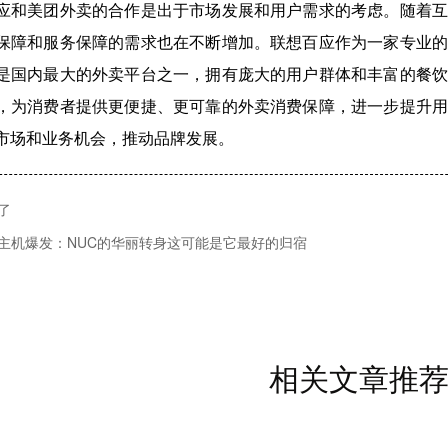
美团外卖的合作是出于市场发展和用户需求的考虑。随着互
保障和服务保障的需求也在不断增加。联想百应作为一家专业的
是国内最大的外卖平台之一，拥有庞大的用户群体和丰富的餐饮
，为消费者提供更便捷、更可靠的外卖消费保障，进一步提升用
市场和业务机会，推动品牌发展。
了
主机爆发：NUC的华丽转身这可能是它最好的归宿
相关文章推