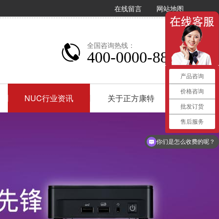
在线留言
网站地图
全国咨询热线：
400-0000-8893
产品咨询
价格咨询
NUC行业资讯
关于正方康特
批发订货
售后服务
现在有优惠活动么？
你们是怎么收费的呢？