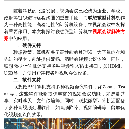
随着科技的飞速发展，视频会议已经成为企业、学校、
政府等组织进行远程沟通的重要手段。而
联想微型计算机
作
为一种高性能、高稳定性的计算机设备，在视频会议中发挥
着重要作用。本文将探讨联想微型计算机在
视频会议解决方
案
中的应用。
一、
硬件支持
联想微型计算机配备了高性能的处理器、大容量内存和
先进的显卡，能够提供流畅、清晰的视频会议体验。同时，
联想微型计算机还支持多种视频输入输出接口，如HDMI、
USB等，方便用户连接各种视频会议设备。
二、
软件支持
联想微型计算机支持多种视频会议软件，如Zoom、Tea
ms等，这些软件能够提供丰富的视频会议功能，如屏幕共
享、实时聊天、文件传输等。同时，联想微型计算机还配备
了多种音视频处理软件，如音频降噪、视频编码等，能够优
化视频会议的效果。