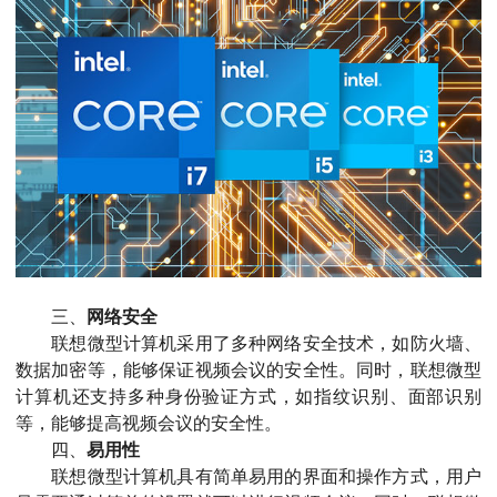
三、
网络安全
联想微型计算机采用了多种网络安全技术，如防火墙、
数据加密等，能够保证视频会议的安全性。同时，联想微型
计算机还支持多种身份验证方式，如指纹识别、面部识别
等，能够提高视频会议的安全性。
四、
易用性
联想微型计算机具有简单易用的界面和操作方式，用户