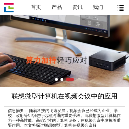
首页
产品
资讯
我们
联想微型计算机在视频会议中的应用
信息摘要：
随着科技的飞速发展，视频会议已经成为企业、学
校、政府等组织进行远程沟通的重要手段。而联想微型计算机作
为一种高性能、高稳定性的计算机设备，在视频会议中发挥着重
要作用。本文将探讨联想微型计算机在视频会议解