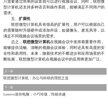
只需要通过简单的设置就可以进行视频会议。同时，联想微
型计算机还支持多种语言和操作系统，能够满足不同用户的
需求。
五、
扩展性
联想微型计算机具有很高的扩展性，用户可以根据自己
的需要随时升级硬件或添加外设，如摄像头、麦克风等，以
满足不同视频会议场景的需求。
总之，
联想微型计算机
在视频会议中发挥着重要作用，
能够提供流畅、清晰的视频会议体验，同时还具有高度的安
全性和易用性。未来，随着技术的不断进步和应用场景的不
断拓展，联想微型计算机在视频会议中的应用将更加广泛。
上一篇
联想微型计算机：办公与科研的理想之选
下一篇
Lenovo迷你电脑：小巧玲珑，性能卓越