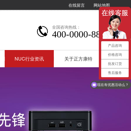
在线留言
网站地图
全国咨询热线：
400-0000-8893
产品咨询
价格咨询
NUC行业资讯
关于正方康特
批发订货
售后服务
可以介绍下你们的产品么？
现在有优惠活动么？