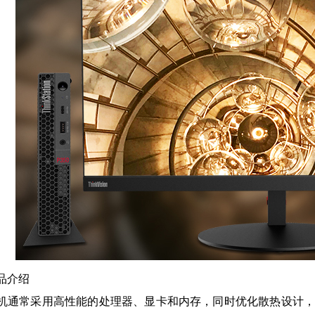
介绍
常采用高性能的处理器、显卡和内存，同时优化散热设计，