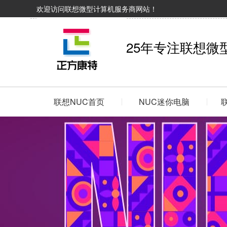
欢迎访问联想微型计算机服务商网站！
25年专注联想微
联想NUC首页
NUC迷你电脑