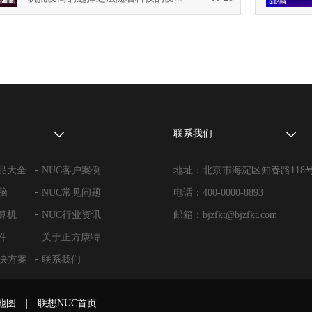
联系我们
品大全
NUC客户案例
地址：
北京市海淀区知春路118号
脑
NUC常见问题
电话：
400-0000-8893
算机
NUC行业资讯
邮箱：
bjzfkt@bjzfkt.com
件
关于正方康特
解决方案
联系我们
地图
|
联想NUC首页