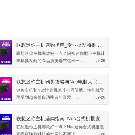
荐
联想迷你主机选购指南_专业批发商推荐攻略
联想迷你主机哪款好一点？揭密迷你型小主机计
算机批发商的高品质挑选在这样一...
09-26
联想迷你主机购买攻略与Nuc电脑大宗采购建议
迷你主机和Nuc计算机以其小巧便携、性能优异
而受到越来越多消费者的喜爱。...
09-26
联想迷你主机选购指南_Nuc台式机批发哪款性价比更高？
联想迷你主机哪款好一点？Nuc迷你台式机批发
商揭密随着科技的发展的不断进...
09-26