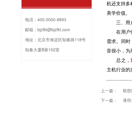
机还支持多
美学价值。
电话：
400-0000-8893
三、用户
邮箱：
bjzfkt@bjzfkt.com
在用户体验
地址：
北京市海淀区知春路118号
需求。同时
知春大厦B座102室
音很小，为
总之，
主机行业的
联想
上一篇：
迷你
下一篇：