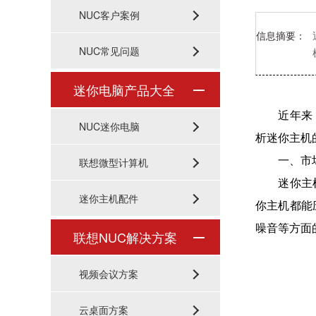
NUC客户案例
信息摘要：
NUC常见问题
迷你电脑产品大全
近年来，迷
NUC迷你电脑
析迷你主机
一、市场
联想微型计算机
迷你主机之
迷你主机配件
你主机都能
噪音等方面
联想NUC解决方案
视频会议方案
云桌面方案