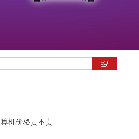
计算机价格贵不贵