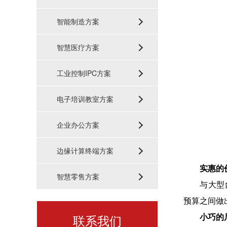
智能制造方案
智慧医疗方案
工业控制IPC方案
电子培训教室方案
企业办公方案
边缘计算终端方案
实惠的
智慧零售方案
与大型台式
预算之间做
小巧的
联系我们