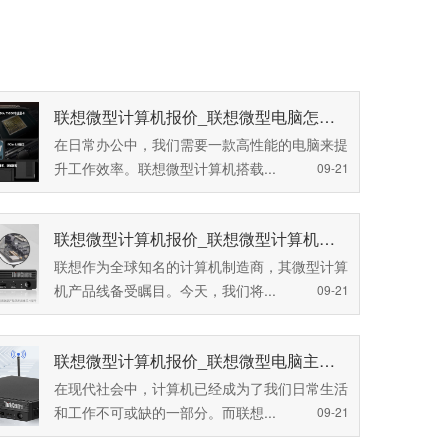
联想微型计算机报价_联想微型电脑怎么样
在日常办公中，我们需要一款高性能的电脑来提
升工作效率。联想微型计算机搭载...
09-21
联想微型计算机报价_联想微型计算机产品优势
联想作为全球知名的计算机制造商，其微型计算
机产品线备受瞩目。今天，我们将...
09-21
联想微型计算机报价_联想微型电脑主机报价
在现代社会中，计算机已经成为了我们日常生活
和工作不可或缺的一部分。而联想...
09-21