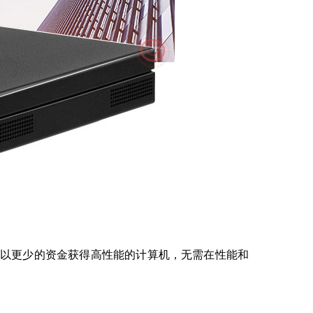
以更少的资金获得高性能的计算机，无需在性能和