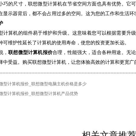
的尺寸，联想微型计算机在节省空间方面也具有优势。它可
在显示器背后，都不会占用过多的空间。这为您的工作和生活环
护
算机的组件易于维护和升级。这意味着您可以根据需要升级
种可维护性延长了计算机的使用寿命，使您的投资更加长远。
说，
联想微型计算机报价
合理，性能强大，适合各种用途。无
择中受益。购买联想微型计算机，让您体验高效的计算和更宽广
微型计算机报价_联想微型电脑主机价格是多少
微型计算机报价_联想微型计算机产品优势
相关文章推