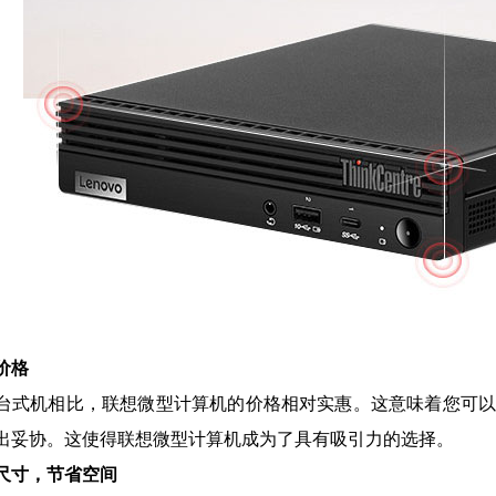
价格
机相比，联想微型计算机的价格相对实惠。这意味着您可以
出妥协。这使得联想微型计算机成为了具有吸引力的选择。
尺寸，节省空间