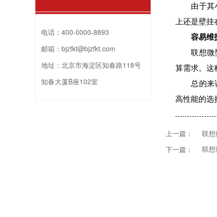
由于其小巧
上还是壁挂
电话：
400-0000-8893
容易维
邮箱：
bjzfkt@bjzfkt.com
联想微型计
地址：
北京市海淀区知春路118号
算需求。这
知春大厦B座102室
总的来
高性能的选
联想
上一篇：
联想
下一篇：