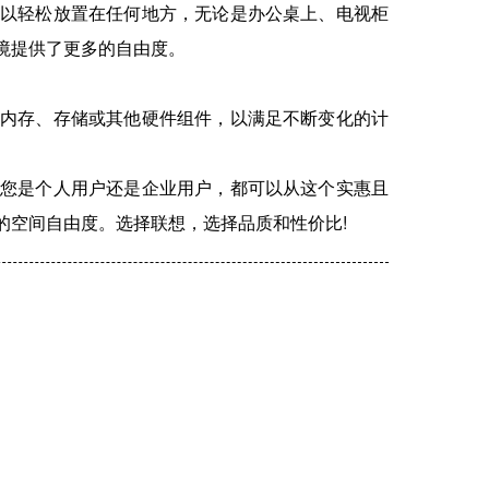
以轻松放置在任何地方，无论是办公桌上、电视柜
境提供了更多的自由度。
内存、存储或其他硬件组件，以满足不断变化的计
论您是个人用户还是企业用户，都可以从这个实惠且
的空间自由度。选择联想，选择品质和性价比!
荐