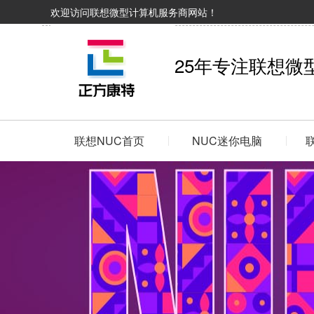
欢迎访问联想微型计算机服务商网站！
25年专注联想微
联想NUC首页
NUC迷你电脑