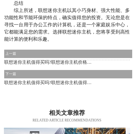
总结
综上所述，联想迷你主机以其小巧身材、强大性能、多
功能性和节能环保的特点，确实值得您的投资。无论您是在
寻找一台用于办公工作的计算机，还是一个家庭娱乐中心，
它都能满足您的需求。选择联想迷你主机，您将享受到高性
能计算的便利和乐趣。
上一篇
联想迷你主机值得买吗?联想迷你主机价格实惠吗?
下一篇
联想迷你主机值得买吗?联想迷你主机值得投资吗?
相关文章推荐
RELATED ARTICLE RECOMMENDATIONS