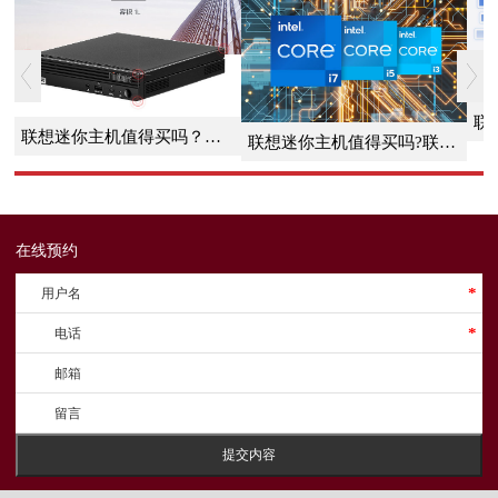
联想迷你主机值得买吗？联想迷你主机为什么值得买?
联想迷你主机值得买吗?联想迷你主机可以入手吗?
在线预约
用户名
*
电话
*
邮箱
留言
提交内容