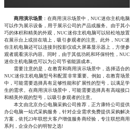
商用演示场景
：在商用演示场景中，NUC迷你主机电脑
可以作为展示设备，用于展示公司的产品或服务。由于其小
巧的体积和精美的外观，NUC迷你主机电脑可以轻松地放置
在展示台上或挂在墙上，吸引参观者的注意。此外，NUC迷
你主机电脑还可以连接到投影仪或大屏幕显示器上，方便参
观者观看演示内容。同时，由于其低功耗和环保特性，NUC
迷你主机电脑也可以为公司节省能源成本。
需要注意的是，在教育和商用演示场景中，选择适合的
NUC迷你主机电脑型号和配置非常重要。例如，在教育场景
中，可能需要选择具有足够性能和扩展性的型号，以满足学
生的需求。在商用演示场景中，可能需要选择具有高端接口
和精美外观的型号，以吸引参观者的注意。
本文由北京办公电脑采购公司推荐，正方康特公司提供
办公电脑一站式采购服务，针对企业需求免费提供采购解决
方案，依托23年联想大客户增值服务商经验，专注联想商用
系列，企业办公的明智之选!