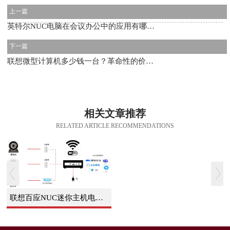
上一篇
英特尔NUC电脑在会议办公中的应用有哪些？
下一篇
联想微型计算机多少钱一台？革命性的价格与性能结合
相关文章推荐
RELATED ARTICLE RECOMMENDATIONS
联想百应NUC迷你主机电脑视频会议解决方案使用手册