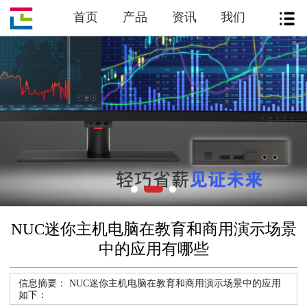
首页
产品
资讯
我们
NUC迷你主机电脑在教育和商用演示场景
中的应用有哪些
信息摘要：
NUC迷你主机电脑在教育和商用演示场景中的应用
如下：