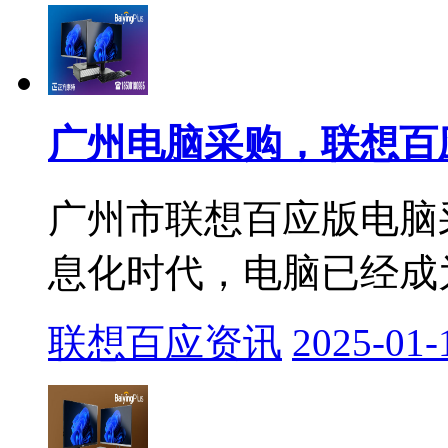
广州电脑采购，联想百
广州市联想百应版电脑
息化时代，电脑已经成为
联想百应资讯
2025-01-