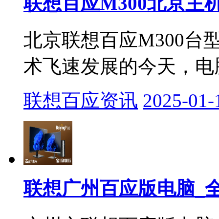
联想百应M300北京主机
北京联想百应M300台
术飞速发展的今天，电脑
联想百应资讯
2025-01-
联想广州百应版电脑_全