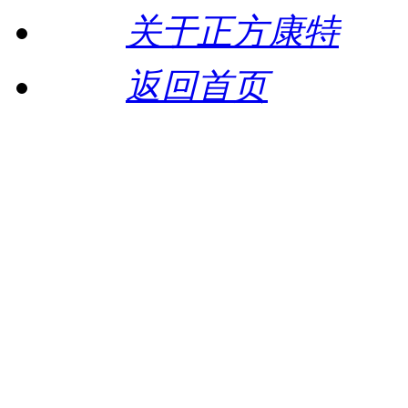
关于正方康特
返回首页