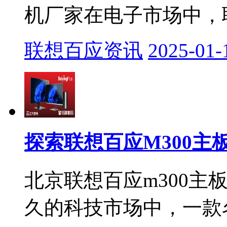
机厂家在电子市场中，联
联想百应资讯
2025-01-
探索联想百应M300主板
北京联想百应m300主
久的科技市场中，一款名